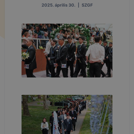
2025. április 30.
|
SZGF