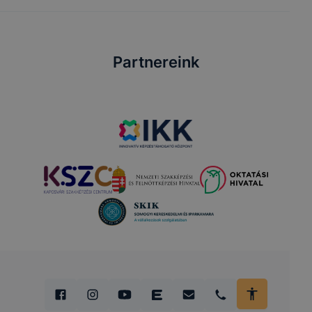
Partnereink