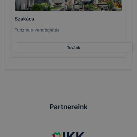
Szakács
Turizmus-vendéglátás
Tovább
Partnereink