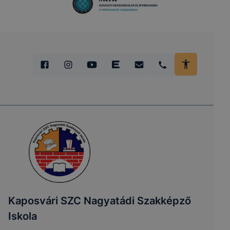
Kaposvári SZC Nagyatádi Szakképző
Iskola