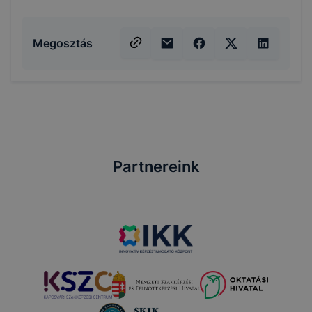
Megosztás
Partnereink